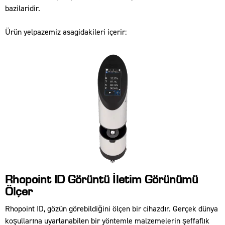
bazilaridir.
Ürün yelpazemiz asagidakileri içerir:
Rhopoint ID Görüntü İletim Görünümü
Ölçer
Rhopoint ID, gözün görebildiğini ölçen bir cihazdır. Gerçek dünya
koşullarına uyarlanabilen bir yöntemle malzemelerin şeffaflık