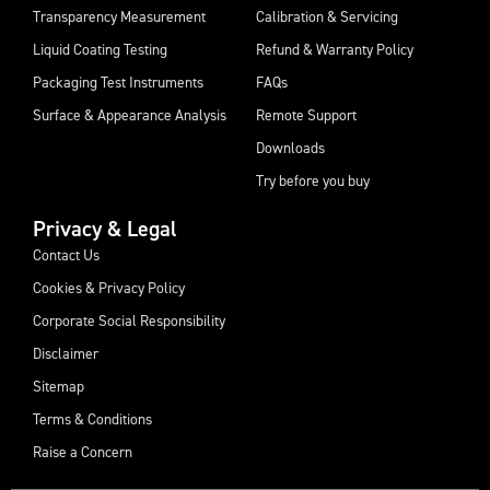
Transparency Measurement
Calibration & Servicing
Liquid Coating Testing
Refund & Warranty Policy
Packaging Test Instruments
FAQs
Surface & Appearance Analysis
Remote Support
Downloads
Try before you buy
Privacy & Legal
Contact Us
Cookies & Privacy Policy
Corporate Social Responsibility
Disclaimer
Sitemap
Terms & Conditions
Raise a Concern